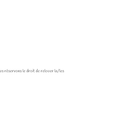
s réservons le droit de relouer la/les