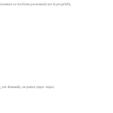
rsonnes ou les biens personnels sur la propriété,
t, sur demande, un panier pique-nique.